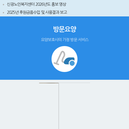
신광노인복지센터 2026년도 홍보 영상
2025년 후원금품수입 및 사용결과 보고
방문요양
요양보호사의 가정 방문 서비스