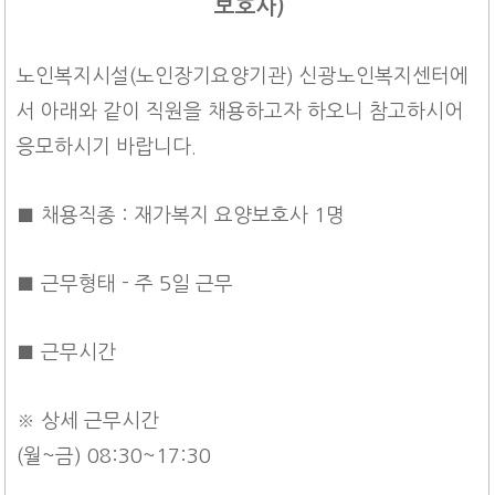
보호사)
노인복지시설(노인장기요양기관) 신광노인복지센터에
서 아래와 같이 직원을 채용하고자 하오니 참고하시어
응모하시기 바랍니다.
■ 채용직종 : 재가복지 요양보호사 1명
■ 근무형태 - 주 5일 근무
■ 근무시간
※ 상세 근무시간
(월~금) 08:30~17:30