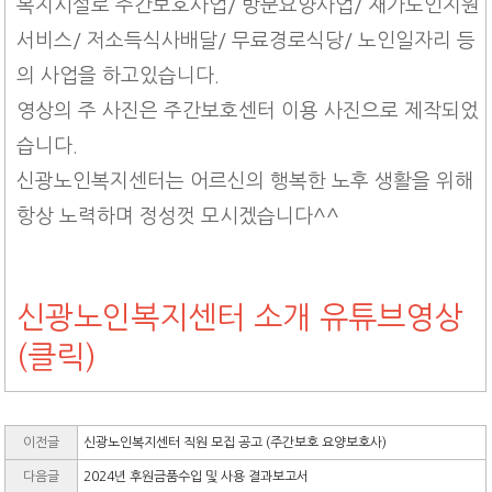
복지시설로 주간보호사업/ 방문요양사업/ 재가노인지원
서비스/ 저소득식사배달/ 무료경로식당/ 노인일자리 등
의 사업을 하고있습니다.
영상의 주 사진은 주간보호센터 이용 사진으로 제작되었
습니다.
신광노인복지센터는 어르신의 행복한 노후 생활을 위해
항상 노력하며 정성껏 모시겠습니다^^
신광노인복지센터 소개 유튜브영상
(클릭)
이전글
신광노인복지센터 직원 모집 공고 (주간보호 요양보호사)
다음글
2024년 후원금품수입 및 사용 결과보고서