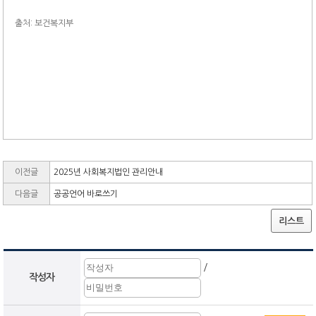
출처: 보건복지부
이전글
2025년 사회복지법인 관리안내
다음글
공공언어 바로쓰기
리스트
/
작성자